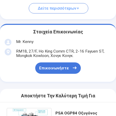
Δείτε περισσότερων
Στοιχεία Επικοινωνίας
Mr. Kenny
RM18, 27/F, Ho King Comm CTR, 2-16 Fayuen ST,
Mongkok Kowloon, Χονγκ Κονγκ.
Επικοινωνήστε
Αποκτήστε Την Καλύτερη Τιμή Για
PSA OGP84 Οξυγόνος