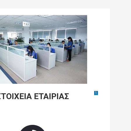
1
ΣΤΟΙΧΕΊΑ ΕΤΑΙΡΊΑΣ