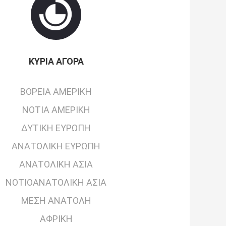
ΚΎΡΙΑ ΑΓΟΡΆ
ΒΌΡΕΙΑ ΑΜΕΡΙΚΉ
ΝΌΤΙΑ ΑΜΕΡΙΚΉ
ΔΥΤΙΚΉ ΕΥΡΏΠΗ
ΑΝΑΤΟΛΙΚΉ ΕΥΡΏΠΗ
ΑΝΑΤΟΛΙΚΉ ΑΣΊΑ
ΝΟΤΙΟΑΝΑΤΟΛΙΚΉ ΑΣΊΑ
ΜΈΣΗ ΑΝΑΤΟΛΉ
ΑΦΡΙΚΉ