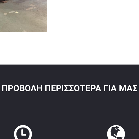
ΠΡΟΒΟΛΉ ΠΕΡΙΣΣΌΤΕΡΑ ΓΙΑ ΜΑΣ