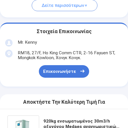
Δείτε περισσότερων
Στοιχεία Επικοινωνίας
Mr. Kenny
RM18, 27/F, Ho King Comm CTR, 2-16 Fayuen ST,
Mongkok Kowloon, Χονγκ Κονγκ.
Επικοινωνήστε
Αποκτήστε Την Καλύτερη Τιμή Για
920kg ενσωματωμένος 30m3/h
οξυγόνου Medaes αναγνωριστικών