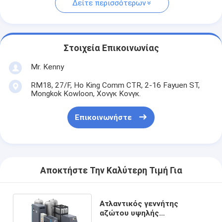
Δείτε περισσότερων
Στοιχεία Επικοινωνίας
Mr. Kenny
RM18, 27/F, Ho King Comm CTR, 2-16 Fayuen ST,
Mongkok Kowloon, Χονγκ Κονγκ.
Επικοινωνήστε
Αποκτήστε Την Καλύτερη Τιμή Για
Ατλαντικός γεννήτης
αζώτου υψηλής