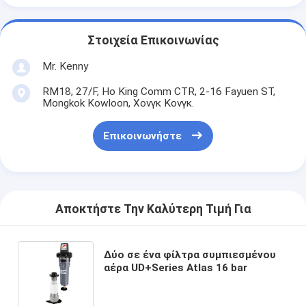
Στοιχεία Επικοινωνίας
Mr. Kenny
RM18, 27/F, Ho King Comm CTR, 2-16 Fayuen ST,
Mongkok Kowloon, Χονγκ Κονγκ.
Επικοινωνήστε
Αποκτήστε Την Καλύτερη Τιμή Για
Δύο σε ένα φίλτρα συμπιεσμένου
αέρα UD+Series Atlas 16 bar