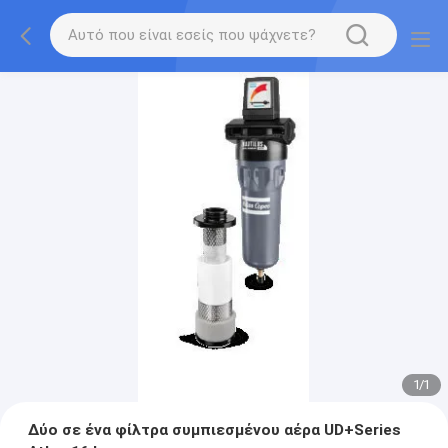
1
/
1
Δύο σε ένα φίλτρα συμπιεσμένου αέρα UD+Series